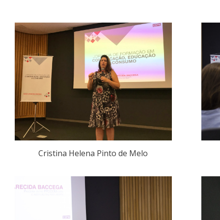
Cristina Helena Pinto de Melo