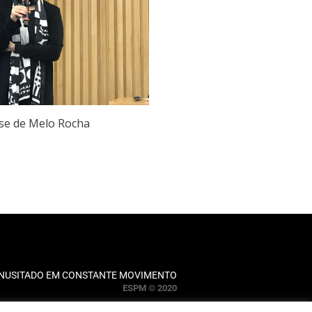
se de Melo Rocha
INUSITADO EM CONSTANTE MOVIMENTO
ESPM © 2020