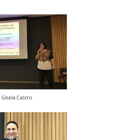
Gisela Castro