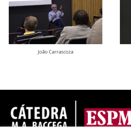
João Carrascoza