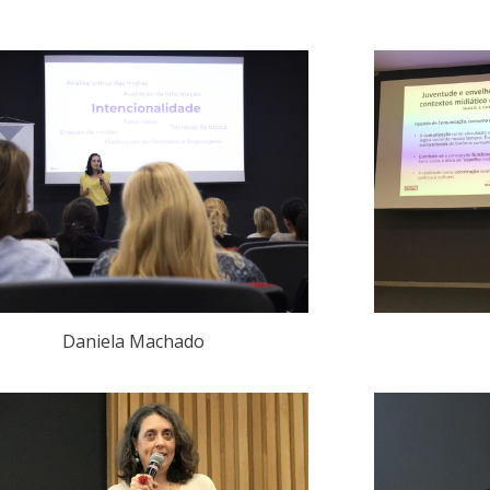
Daniela Machado