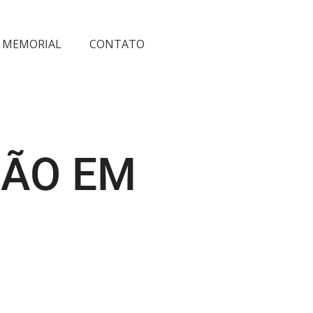
ÇÃO EM
MEMORIAL
CONTATO
ÇÃO EM